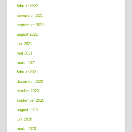
februar 2022
november 2021
september 2021
august 2021
juni 2021
maj 2021
marts 2021
februar 2021
december 2020
oktober 2020
september 2020
august 2020
juni 2020
marts 2020