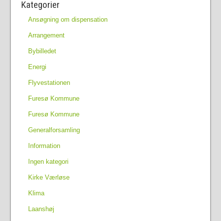
Kategorier
Ansøgning om dispensation
Arrangement
Bybilledet
Energi
Flyvestationen
Furesø Kommune
Furesø Kommune
Generalforsamling
Information
Ingen kategori
Kirke Værløse
Klima
Laanshøj