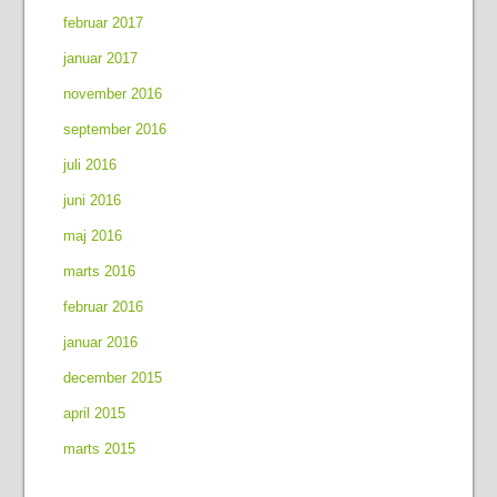
februar 2017
januar 2017
november 2016
september 2016
juli 2016
juni 2016
maj 2016
marts 2016
februar 2016
januar 2016
december 2015
april 2015
marts 2015