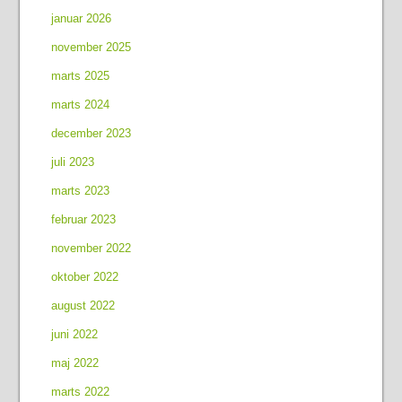
januar 2026
november 2025
marts 2025
marts 2024
december 2023
juli 2023
marts 2023
februar 2023
november 2022
oktober 2022
august 2022
juni 2022
maj 2022
marts 2022