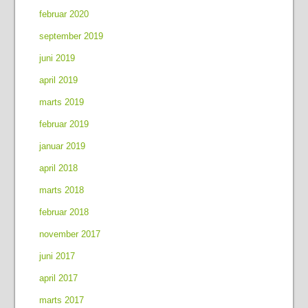
februar 2020
september 2019
juni 2019
april 2019
marts 2019
februar 2019
januar 2019
april 2018
marts 2018
februar 2018
november 2017
juni 2017
april 2017
marts 2017